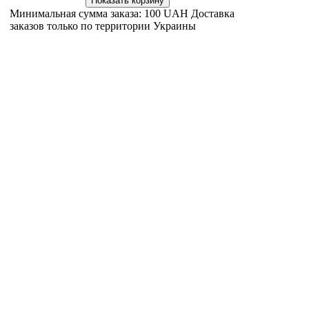
Минимальная сумма заказа: 100 UAH Доставка
заказов только по территории Украины