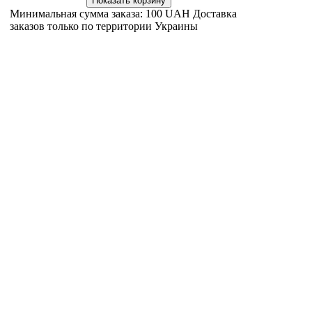
Минимальная сумма заказа: 100 UAH Доставка
заказов только по территории Украины