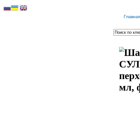
Главна