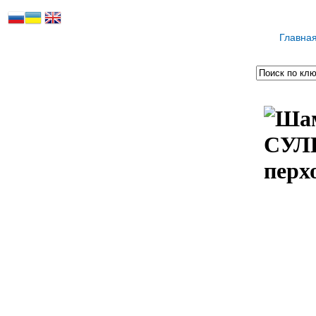
Главна