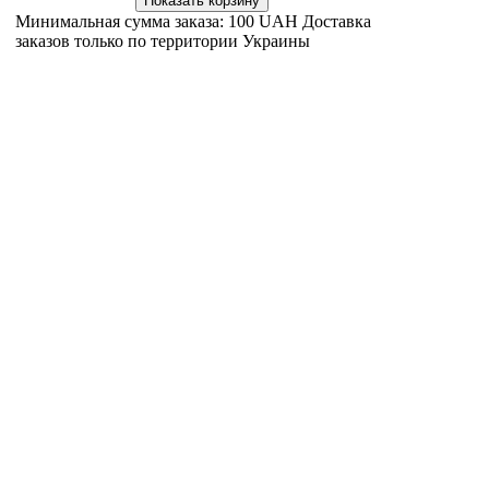
Минимальная сумма заказа: 100 UAH Доставка
заказов только по территории Украины