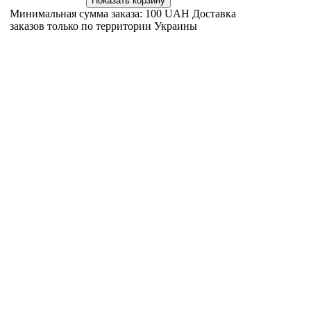
Минимальная сумма заказа: 100 UAH Доставка
заказов только по территории Украины