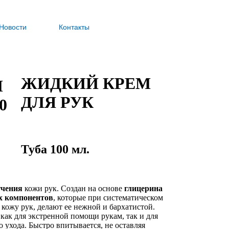
Новости
Контакты
ЖИДКИЙ КРЕМ
ДЛЯ РУК
Туба 100 мл.
гчения
кожи рук. Создан на основе
глицерина
 компонентов
, которые при систематическом
кожу рук, делают ее нежной и бархатистой.
как для экстренной помощи рукам, так и для
 ухода. Быстро впитывается, не оставляя